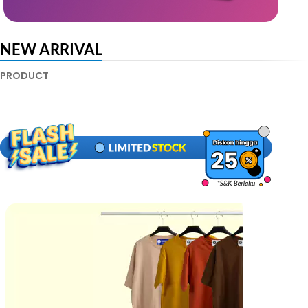
NEW ARRIVAL
PRODUCT