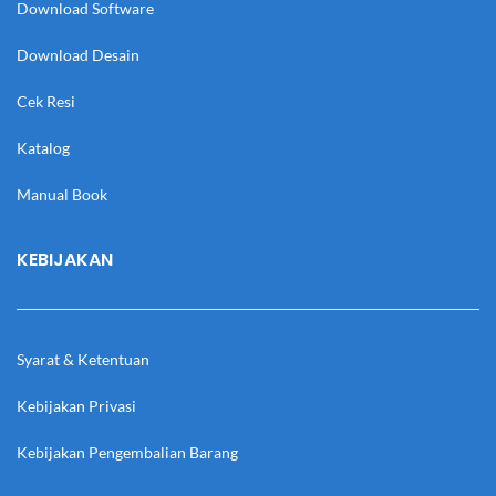
Download Software
Download Desain
Cek Resi
Katalog
Manual Book
KEBIJAKAN
Syarat & Ketentuan
Kebijakan Privasi
Kebijakan Pengembalian Barang