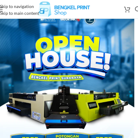
Skip to navigation
Skip to main content