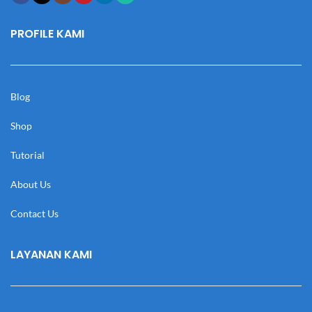
PROFILE KAMI
Blog
Shop
Tutorial
About Us
Contact Us
LAYANAN KAMI