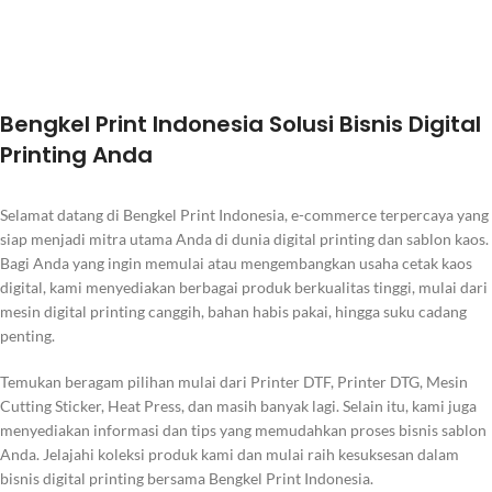
Bengkel Print Indonesia Solusi Bisnis Digital
Printing Anda
Selamat datang di Bengkel Print Indonesia, e-commerce terpercaya yang
siap menjadi mitra utama Anda di dunia digital printing dan sablon kaos.
Bagi Anda yang ingin memulai atau mengembangkan usaha cetak kaos
digital, kami menyediakan berbagai produk berkualitas tinggi, mulai dari
mesin
digital printing
canggih, bahan habis pakai, hingga suku cadang
penting.
Temukan beragam pilihan mulai dari Printer DTF, Printer DTG, Mesin
Cutting Sticker, Heat Press, dan masih banyak lagi. Selain itu, kami juga
menyediakan informasi dan tips yang memudahkan proses bisnis sablon
Anda. Jelajahi koleksi produk kami dan mulai raih kesuksesan dalam
bisnis digital printing bersama Bengkel Print Indonesia.