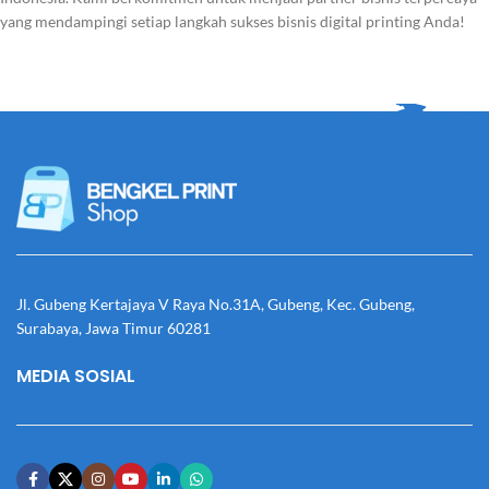
yang mendampingi setiap langkah sukses bisnis digital printing Anda!
Jl. Gubeng Kertajaya V Raya No.31A, Gubeng, Kec. Gubeng,
Surabaya, Jawa Timur 60281
MEDIA SOSIAL