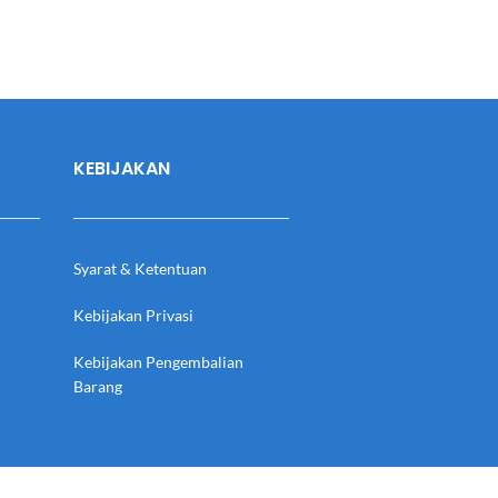
KEBIJAKAN
Syarat & Ketentuan
Kebijakan Privasi
Kebijakan Pengembalian
Barang