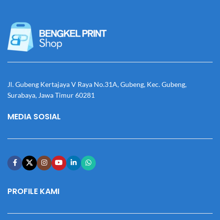
Jl. Gubeng Kertajaya V Raya No.31A, Gubeng, Kec. Gubeng,
Surabaya, Jawa Timur 60281
MEDIA SOSIAL
PROFILE KAMI