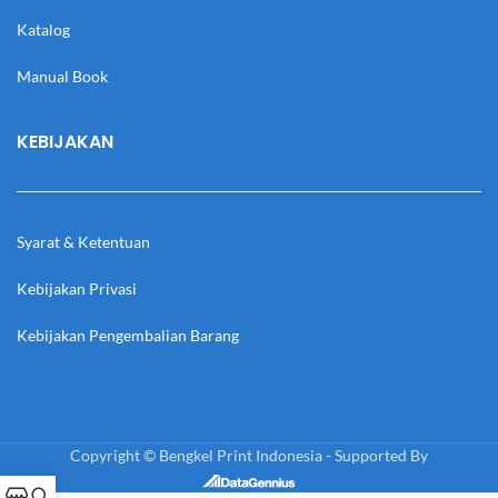
Katalog
Manual Book
KEBIJAKAN
Syarat & Ketentuan
Kebijakan Privasi
Kebijakan Pengembalian Barang
Copyright © Bengkel Print Indonesia - Supported By