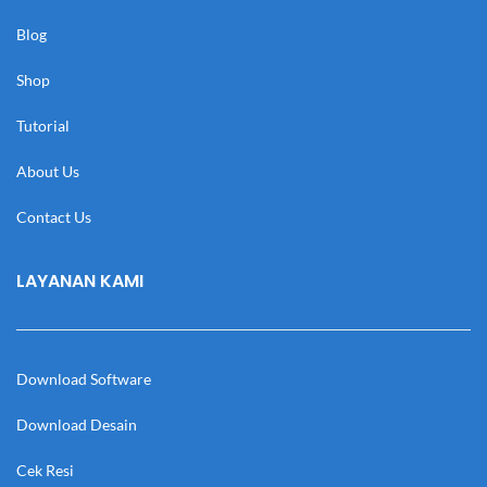
Blog
Shop
Tutorial
About Us
Contact Us
LAYANAN KAMI
Download Software
Download Desain
Cek Resi