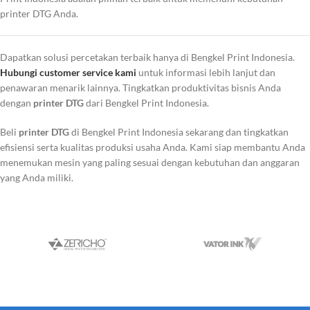
printer DTG Anda.
Dapatkan solusi percetakan terbaik hanya di Bengkel Print Indonesia.
Hubungi customer service kami
untuk informasi lebih lanjut dan
penawaran menarik lainnya. Tingkatkan produktivitas bisnis Anda
dengan
printer DTG
dari Bengkel Print Indonesia.
Beli
printer DTG
di Bengkel Print Indonesia sekarang dan tingkatkan
efisiensi serta kualitas produksi usaha Anda. Kami siap membantu Anda
menemukan mesin yang paling sesuai dengan kebutuhan dan anggaran
yang Anda miliki.