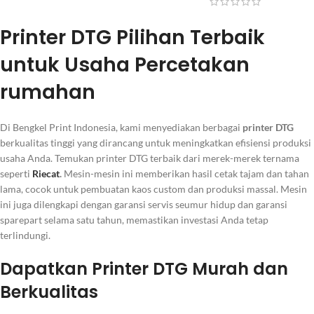
Printer DTG Pilihan Terbaik
untuk Usaha Percetakan
rumahan
Di Bengkel Print Indonesia, kami menyediakan berbagai
printer DTG
berkualitas tinggi yang dirancang untuk meningkatkan efisiensi produksi
usaha Anda. Temukan printer DTG terbaik dari merek-merek ternama
seperti
Riecat
.
Mesin-mesin ini memberikan hasil cetak tajam dan tahan
lama, cocok untuk pembuatan kaos custom dan produksi massal. Mesin
ini juga dilengkapi dengan garansi servis seumur hidup dan garansi
sparepart selama satu tahun, memastikan investasi Anda tetap
terlindungi.
Dapatkan Printer DTG Murah dan
Berkualitas